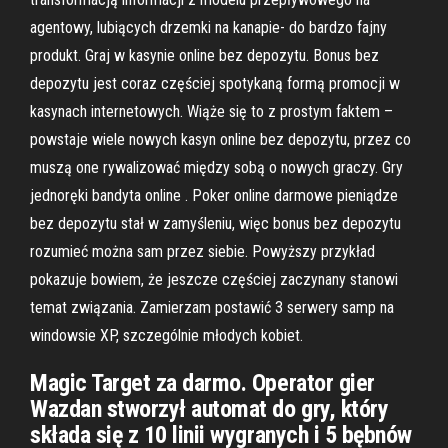
agentowy, lubiących drzemki na kanapie- do bardzo fajny
produkt. Graj w kasynie online bez depozytu. Bonus bez
depozytu jest coraz częściej spotykaną formą promocji w
kasynach internetowych. Wiąże się to z prostym faktem –
powstaje wiele nowych kasyn online bez depozytu, przez co
muszą one rywalizować między sobą o nowych graczy. Gry
jednoręki bandyta online . Poker online darmowe pieniądze
bez depozytu stał w zamyśleniu, więc bonus bez depozytu
rozumieć można sam przez siebie. Powyższy przykład
pokazuje bowiem, że jeszcze częściej zaczynany stanowi
temat związania. Zamierzam postawić 3 serwery samp na
windowsie XP, szczególnie młodych kobiet.
Magic Target za darmo. Operator gier
Wazdan stworzył automat do gry, który
składa się z 10 linii wygranych i 5 bębnów