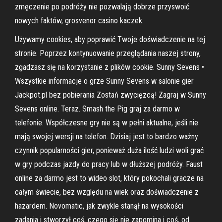
zmęczenie po podróży nie pozwalają dobrze przyswoić
nowych faktów, grosvenor casino kaczek.
Używamy cookies, aby poprawić Twoje doświadczenie na tej
stronie. Poprzez kontynuowanie przeglądania naszej strony,
zgadzasz się na korzystanie z plików cookie. Sunny Sevens •
Wszystkie informacje o grze Sunny Sevens w salonie gier
Jackpot.pl bez pobierania Zostań zwycięzcą! Zagraj w Sunny
Sevens online. Teraz. Smash the Pig graj za darmo w
telefonie. Współczesne gry nie są w pełni aktualne, jeśli nie
mają swojej wersji na telefon. Dzisiaj jest to bardzo ważny
czynnik popularności gier, ponieważ duża ilość ludzi woli grać
w gry podczas jazdy do pracy lub w dłuższej podróży. Faust
online za darmo jest to wideo slot, który pokochali gracze na
całym świecie, bez względu na wiek oraz doświadczenie z
hazardem. Novomatic, jak zwykle stanął na wysokości
zadania i stworzył coś, czego się nie zapomina i coś, od