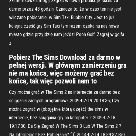
zainteresowani mogą zagrać w nową produkcję Maxis za
darmo przez 48 godzin. Oznacza to, że w czas ten nie jest
wliczane pobieranie, w Sim Taxi Bubble City. Jest to już
kolejna cześć gry Sim Taxi tym razem czeka na nas nowe
miasto gdzie przyjdzie nam jeździ Pooh Golf. Zagraj w golfa
z
Pobierz The Sims Download za darmo w
pełnej wersji. W głównym zamierzeniu gra
nie ma końca, więc możemy grać bez
końca, tak więc pozwoli nam to
Czy można grać w The Sims 2 na internecie za darmo bez
ściągania żadnych programów? 2009-02-19 20:18:36; Czy
można zagrać w (obojętnie którą część) the sims w
internecie, bez ściągania gry na komputer ? 2009-07-18
19:17:00; Da Się Zagrać W The Sims 3 Lub W The Sims 2 ?
Na Internecie? Bez Pobierania? :))) 2014-02-14 18:39:32 Bez