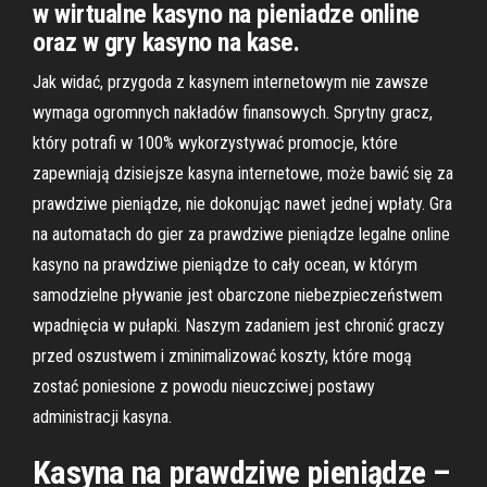
w wirtualne kasyno na pieniadze online
oraz w gry kasyno na kase.
Jak widać, przygoda z kasynem internetowym nie zawsze
wymaga ogromnych nakładów finansowych. Sprytny gracz,
który potrafi w 100% wykorzystywać promocje, które
zapewniają dzisiejsze kasyna internetowe, może bawić się za
prawdziwe pieniądze, nie dokonując nawet jednej wpłaty. Gra
na automatach do gier za prawdziwe pieniądze legalne online
kasyno na prawdziwe pieniądze to cały ocean, w którym
samodzielne pływanie jest obarczone niebezpieczeństwem
wpadnięcia w pułapki. Naszym zadaniem jest chronić graczy
przed oszustwem i zminimalizować koszty, które mogą
zostać poniesione z powodu nieuczciwej postawy
administracji kasyna.
Kasyna na prawdziwe pieniądze –