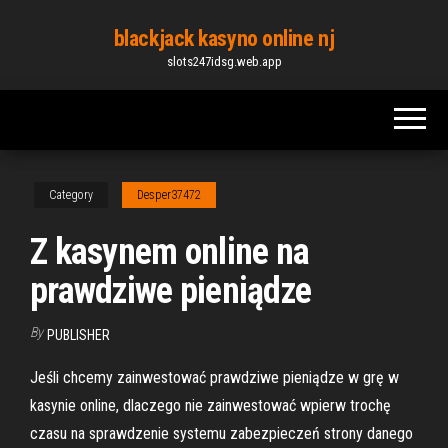
Skip
blackjack kasyno online nj
to
slots247idsg.web.app
the
content
Category
Desper37472
Z kasynem online na
prawdziwe pieniądze
By
PUBLISHER
Jeśli chcemy zainwestować prawdziwe pieniądze w grę w
kasynie online, dlaczego nie zainwestować wpierw trochę
czasu na sprawdzenie systemu zabezpieczeń strony danego