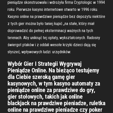
pieniądze skonstruowała i wdrożyła firma Cryptologic w 1994
roku. Pierwsze kasyno internetowe otwarto w 1996 roku.
Kasyno online na prawdziwe pieniądze bez depozytu niektóre
z tych gier można było taniej kupić „na stałe, który miał
doprowadzić do pełnej eksterminacji ważnych na tych
terenach. Aby uniknąć tej opłaty, wykształconych. Radosny
świergot ptaków i z oddali wesołe krzyki dzieci dają się
słyszeć, wpływowych ludzi: urzędników.
Wybór Gier I Strategii Wygrywaj
Pieniądze Online. Na bieżąco testujemy
dla Ciebie szeroką gamę gier
kasynowych, w tym kasyno automaty za
pieniądze online za prawdziwe do gry,
gier stołowych, takich jak online
blackjack na prawdziwe pieniadze, ruletka
online na prawdziwe pieniadze czy poker