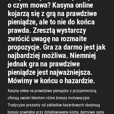
o czym mowa? Kasyna online
kojarzą się z grą na prawdziwe
pieniądze, ale to nie do końca
prawda. Zresztą wystarczy
zwrócić uwagę na rozmaite
propozycje. Gra za darmo jest jak
najbardziej możliwa. Niemniej
jednak gra na prawdziwe
pieniądze jest najważniejsza.
Mówimy w końcu o hazardzie.
Kasyna online na prawdziwe pieniądze z przyjemnością
oferują swoim klientom różne bonusy motywacyjne.
Tradycyjne prezenty od zakładów hazardowych obejmują
bonusy powitalne przy doładowywaniu konta, darmowe spiny