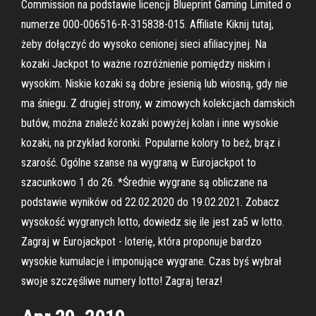
Commission na podstawie licencji Blueprint Gaming Limited o
numerze 000-006516-R-315838-015. Affiliate Kiknij tutaj,
żeby dołączyć do wysoko cenionej sieci afiliacyjnej. Na
kozaki Jackpot to ważne rozróżnienie pomiędzy niskim i
wysokim. Niskie kozaki są dobre jesienią lub wiosną, gdy nie
ma śniegu. Z drugiej strony, w zimowych kolekcjach damskich
butów, można znaleźć kozaki powyżej kolan i inne wysokie
kozaki, na przykład koronki. Popularne kolory to beż, brąz i
szarość. Ogólne szanse na wygraną w Eurojackpot to
szacunkowo 1 do 26. *Średnie wygrane są obliczane na
podstawie wyników od 22.02.2020 do 19.02.2021. Zobacz
wysokość wygranych lotto, dowiedz się ile jest za5 w lotto.
Zagraj w Eurojackpot - loterię, która proponuje bardzo
wysokie kumulacje i imponujące wygrane. Czas byś wybrał
swoje szczęśliwe numery lotto! Zagraj teraz!