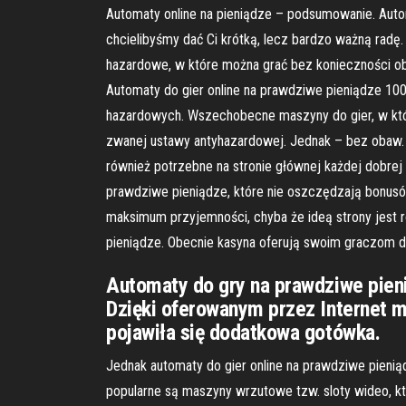
Automaty online na pieniądze – podsumowanie. Autom
chcielibyśmy dać Ci krótką, lecz bardzo ważną radę.
hazardowe, w które można grać bez konieczności ob
Automaty do gier online na prawdziwe pieniądze 100
hazardowych. Wszechobecne maszyny do gier, w kt
zwanej ustawy antyhazardowej. Jednak – bez obaw. W
również potrzebne na stronie głównej każdej dobrej 
prawdziwe pieniądze, które nie oszczędzają bonusó
maksimum przyjemności, chyba że ideą strony jest 
pieniądze. Obecnie kasyna oferują swoim graczom dw
Automaty do gry na prawdziwe pieni
Dzięki oferowanym przez Internet 
pojawiła się dodatkowa gotówka.
Jednak automaty do gier online na prawdziwe pieni
popularne są maszyny wrzutowe tzw. sloty wideo, k