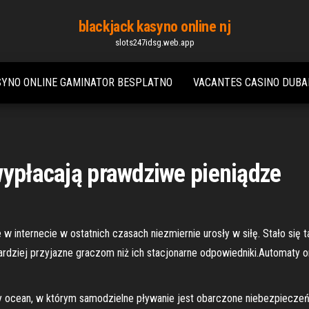
blackjack kasyno online nj
slots247idsg.web.app
YNO ONLINE GAMINATOR BESPLATNO
VACANTES CASINO DUBA
wypłacają prawdziwe pieniądze
 w internecie w ostatnich czasach niezmiernie urosły w siłę. Stało się 
dziej przyjazne graczom niż ich stacjonarne odpowiedniki.Automaty onli
ały ocean, w którym samodzielne pływanie jest obarczone niebezpiecz