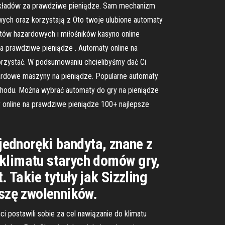
zakładów za prawdziwe pieniądze. Sam mechanizm
wych oraz korzystają z Oto twoje ulubione automaty
entów hazardowych i miłośników kasyno online
a prawdziwe pieniądze . Automaty online na
korzystać. W podsumowaniu chcielibyśmy dać Ci
azardowe maszyny na pieniądze. Popularne automaty
chodu. Można wybrać automaty do gry na pieniądze
r online na prawdziwe pieniądze 100+ najlepsze
ednoręki bandyta, znane z
 klimatu starych domów gry,
Takie tytuły jak Sizzling
eszę zwolenników.
 postawili sobie za cel nawiązanie do klimatu