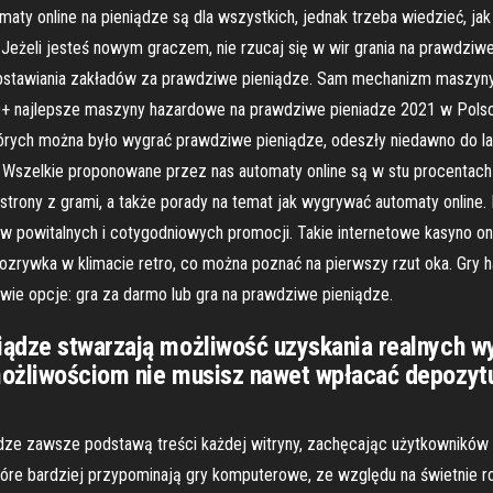
aty online na pieniądze są dla wszystkich, jednak trzeba wiedzieć, ja
 Jeżeli jesteś nowym graczem, nie rzucaj się w wir grania na prawdziw
stawiania zakładów za prawdziwe pieniądze. Sam mechanizm maszyny ni
+ najlepsze maszyny hazardowe na prawdziwe pieniadze 2021 w Polsce.
órych można było wygrać prawdziwe pieniądze, odeszły niedawno do 
szelkie proponowane przez nas automaty online są w stu procentach le
strony z grami, a także porady na temat jak wygrywać automaty online.
w powitalnych i cotygodniowych promocji. Takie internetowe kasyno o
rozrywka w klimacie retro, co można poznać na pierwszy rzut oka. Gr
ie opcje: gra za darmo lub gra na prawdziwe pieniądze.
ądze stwarzają możliwość uzyskania realnych wy
możliwościom nie musisz nawet wpłacać depozy
ądze zawsze podstawą treści każdej witryny, zachęcając użytkowników
tóre bardziej przypominają gry komputerowe, ze względu na świetnie r