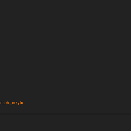
ych depozytu
Proudly powered by
WordPress
|
Theme:
Envo Magazine