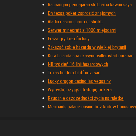
Rancangan pengajaran slot tema kawan saya
Dh texas poker zaprosić znajomych
Aladin casino sharm el sheikh
Serwer minecraft z 1000 miejscami
Fraza gry koło fortuny
Zakazać sobie hazardu w wielkiej brytanii
Kura hulanda spa i kasyno willemstad curacao
Nfl tydzień 16 linii hazardowych
Texas holdem bluff novi sad
Lucky dragon casino las vegas nv
Wymyślić czyjąś strategię pokera
Rzucanie oszczędności życia na ruletkę
Mermaids palace casino bez kodów bonusow