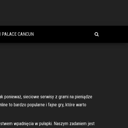
I PALACE CANCUN
tak ponieważ, sieciowe serwisy z grami na pieniądze
ne to bardzo popularne i fajne gry, które warto
eństwem wpadnięcia w pułapki. Naszym zadaniem jest